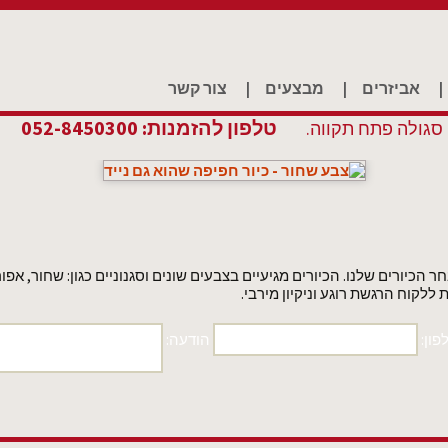
|
אביזרים
|
מבצעים
|
צור קשר
טלפון להזמנות: 052-8450300
 הכיורים שלנו. הכיורים מגיעיים בצבעים שונים וסגנוניים כגון: שחור, אפור
לקוח הרגשת רוגע וניקיון מירבי.
פון:
הודעה: