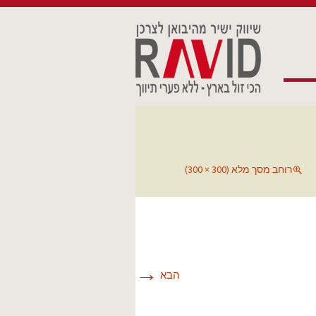
רוחב מסך מלא (300 × 300)
→
הבא