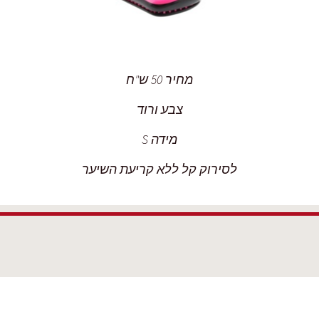
מחיר 50 ש"ח
צבע ורוד
מידה S
לסירוק קל ללא קריעת השיער