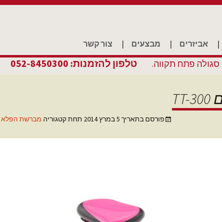
|
אביזרים
|
מבצעים
|
צור קשר
טלפון להזמנות: 052-8450300
TT
פורסם בתאריך
5 במרץ 2014
תחת קטגוריה
מברשת הפלא